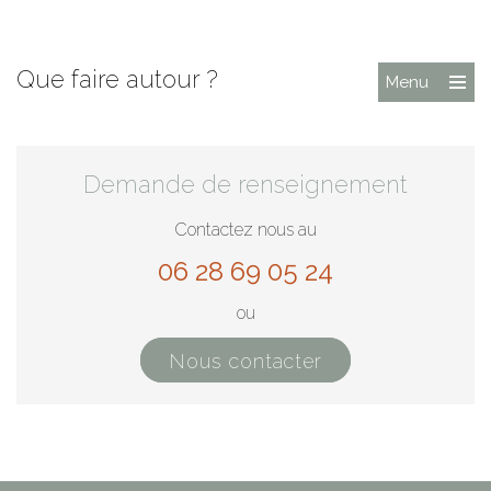
Que faire autour ?
Menu
Demande de renseignement
Contactez nous au
06 28 69 05 24
ou
Nous contacter