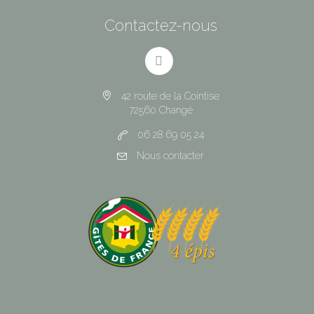
Contactez-nous
42 route de la Cointise
72560 Changé
06 28 69 05 24
Nous contacter