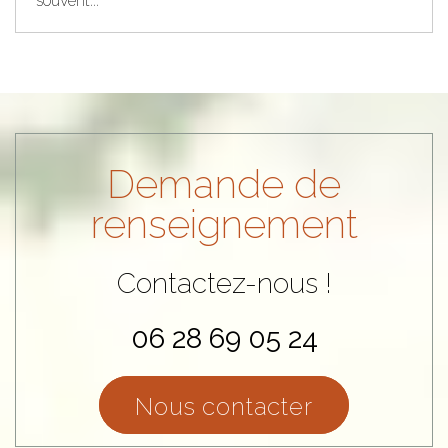
souvent...
Demande de
renseignement
Contactez-nous !
06 28 69 05 24
Nous contacter