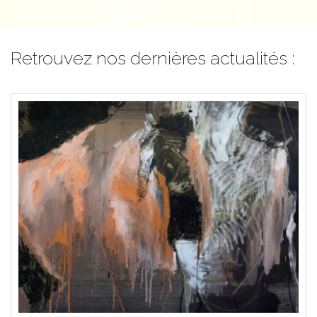
Retrouvez nos dernières actualités :