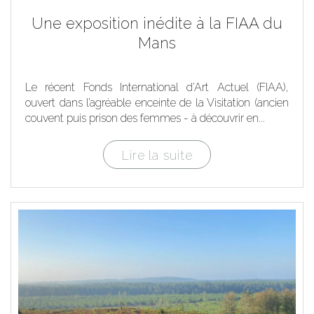
Une exposition inédite à la FIAA du
Mans
Le récent Fonds International d’Art Actuel (FIAA),
ouvert dans l’agréable enceinte de la Visitation (ancien
couvent puis prison des femmes - à découvrir en...
Lire la suite